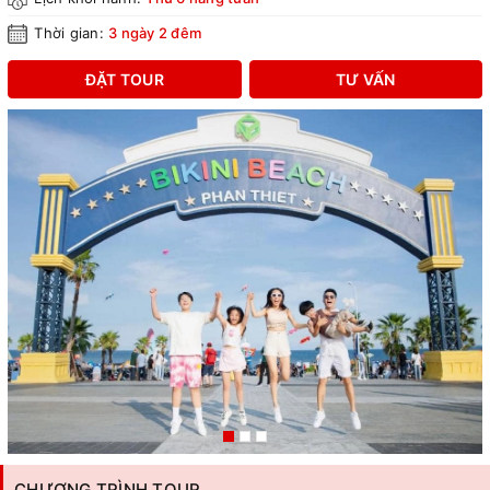
Thời gian:
3 ngày 2 đêm
ĐẶT TOUR
TƯ VẤN
CHƯƠNG TRÌNH TOUR